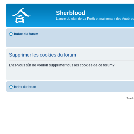
Sherblood
L'antre du clan de La Forêt et maintenant des Augère
Index du forum
Supprimer les cookies du forum
Etes-vous sûr de vouloir supprimer tous les cookies de ce forum?
Index du forum
Tradu