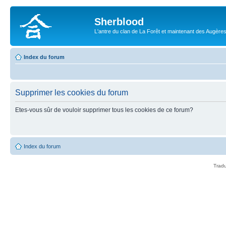
Sherblood
L'antre du clan de La Forêt et maintenant des Augère
Index du forum
Supprimer les cookies du forum
Etes-vous sûr de vouloir supprimer tous les cookies de ce forum?
Index du forum
Tradu