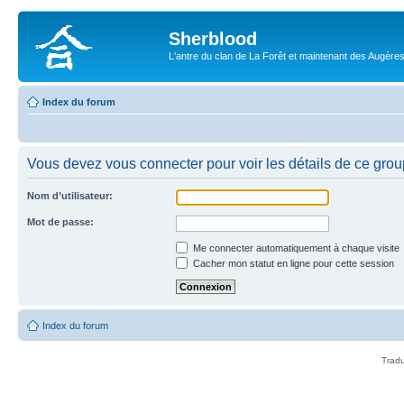
Sherblood
L'antre du clan de La Forêt et maintenant des Augère
Index du forum
Vous devez vous connecter pour voir les détails de ce grou
Nom d’utilisateur:
Mot de passe:
Me connecter automatiquement à chaque visite
Cacher mon statut en ligne pour cette session
Index du forum
Tradu